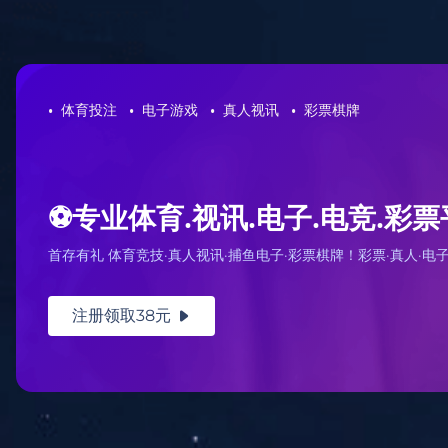
你好！欢迎访问博鱼(boyu·中国)官方网站-BOYUSPORTS！
网站地图
博鱼(boyu·中国)官方网站-BOYUSPORTS