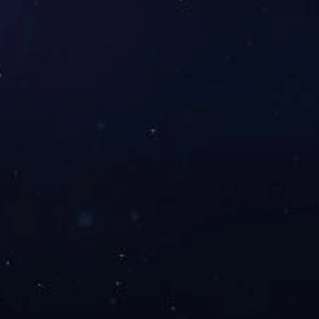
闻中心
新闻
资讯
问题