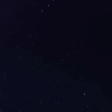
SPORTS。我们秉承体育精神，传递运动价值，为用户打造集资讯、社区、服务于一体的
111 0000 1111
周一到周日 8:30-21:30
（欢迎来电咨询）
售前、售后在线服务