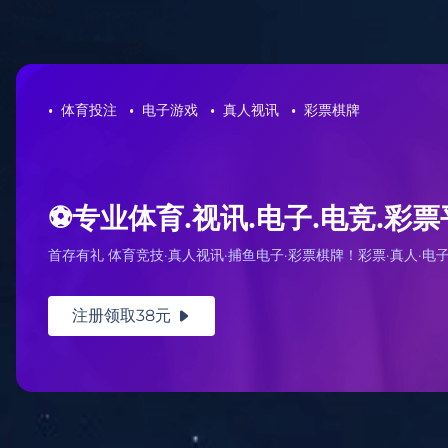
你好！欢迎访问博鱼(boyu·中国)官方网站-BOYUSPORTS！
网站地图
博鱼(boyu·中国)官方网站-BOYUSPORTS