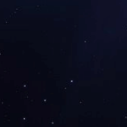
门户。博鱼体育，与您一同感受赛场内外的激情与感动！
友情链接:
关于我们
产品展示
新
企业简介
核电军工阀门
公司
售后服务
电力电站阀门
行业
企业文化
石油化工阀门
常见
生产能力
水利水务阀门
加入我们
冶金工业阀门
荣誉资质
通用工业阀门
执行驱动装置