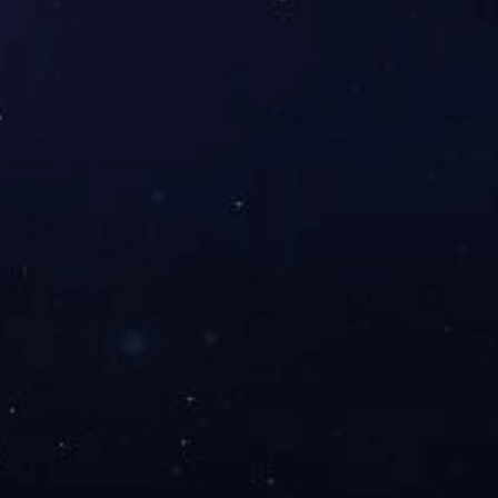
闻中心
新闻
资讯
问题