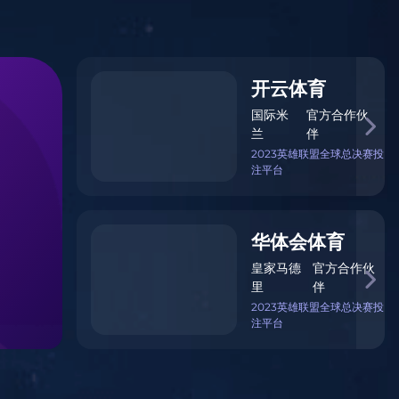
全国咨询
新闻资讯
联系我们
111 0000