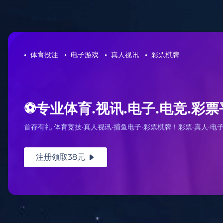
你好！欢迎访问博鱼(boyu·中国)官方网站-BOYUSPORTS！
网站地图
博鱼(boyu·中国)官方网站-BOYUSPORTS