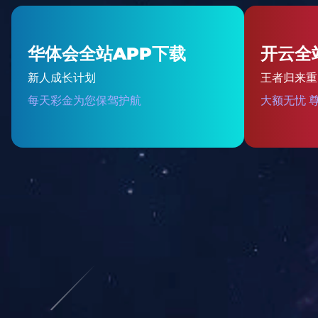
热门搜索：
当前位置
>
首
产品分类