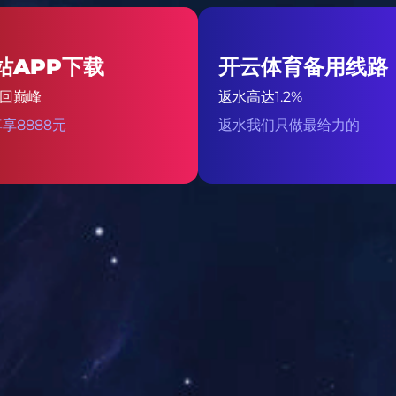
页
--
产品中心
--
水利水务阀门
JD745×X隔膜式