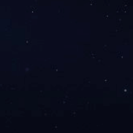
111 0000 1111
周一到周日 8:30-21:30
（欢迎来电咨询）
售前、售后在线服务