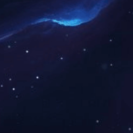
博鱼(boyu·中国)官方网站-BOYUSPORTS - 🧧🧧😄😄✅【wu