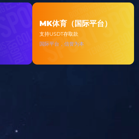
电话
手机站
回顶
式止回阀