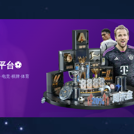
网站首页
关于我们
产品中心
行业应用
产品中心
服务创造价值、存在造就未来