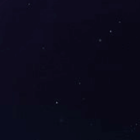
SPORTS。我们秉承体育精神，传递运动价值，为用户打造集资讯、社区、服务于一体的