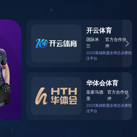
全国咨询
新闻资讯
联系我们
111 0000