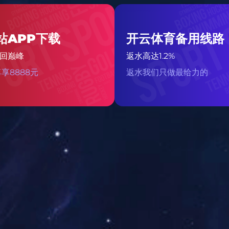
页
--
产品中心
--
水利水务阀门
H41H升降