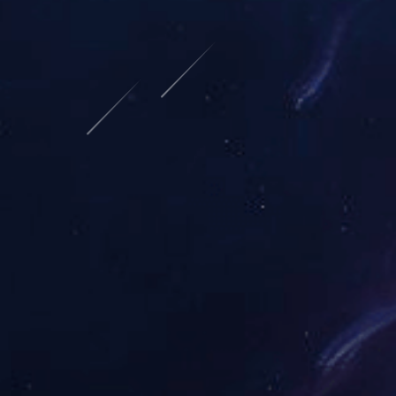
Product Categories
核电军工阀门
电力电站阀门
石油化工阀门
水利水务阀门