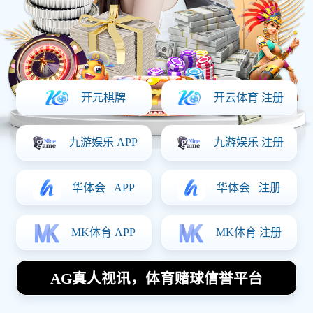
时间：2025-06-01 访问量：1026
◇ 1974年为我国第一座核电站—秦山核电站研制和提供一、二、三
级闸阀、截止阀、止回阀、波纹管截止阀及阀门电动装置。
◇ 1995年获得国家安全局颁发的核级阀门设计制造许可证。
◇ 1996年与法国法码通公司签订百万级核电站二级高温高压电动闸
阀和电动截止阀合作协议。