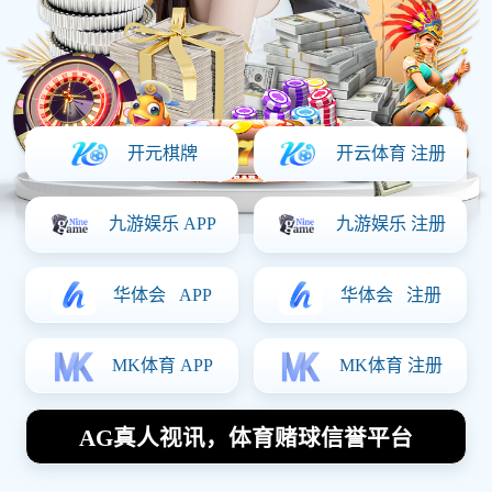
博鱼boyu：揭秘体育竞技的科学原理
在体育竞技中，运动员们通过精确的身体动作和技巧来争取胜利。然
而，这些动作并非偶然发生，而是遵循着一定的科学原理。本文将探
讨一些关键的科学原理，帮助读者理解运动员是如何在比赛中取得优
势的。
首先，肌肉力量和协调性是影响运动员表现的重要因素。肌肉力量决
定了运动员能够产生多大的力量，而协调性则确保了力量的有效使
用。例如，短跑运动员需要在极短的时间内发挥出最大的力量，这就