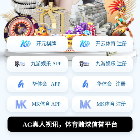
博鱼boyu：揭秘体育竞技背后的科学原理
体育竞技，作为人类文化的重要组成部分，不仅仅是力量与速度的较
量，更是对科学原理的深刻理解和应用。从古希腊的角力比赛到现代
奥运会的各项运动，体育竞技背后蕴含着丰富的科学原理。本文将带
您一探究竟，揭秘体育竞技背后的科学原理。
首先，体育运动中的速度和力量是基础。运动员在比赛中的表现，往
往取决于他们的身体素质、训练水平以及科学的训练方法。例如，短
跑运动员需要具备良好的爆发力和耐力，而游泳运动员则需要具备出
色的水性和泳姿。这些都需要通过科学的训练方法和合理的饮食来提
高。
其次，体育运动中的战术策略也是关键。教练员会根据对手的特点和
自己的团队优势制定相应的战术策略。例如，篮球比赛中的挡拆配
合、足球比赛中的定位球战术等，都是基于对对手战术特点的分析和
理解。此外，运动员之间的默契配合也是非常重要的，这需要长时间
的训练和磨合。
再者，体育运动中的心理学因素也不能忽视。运动员在比赛中的心