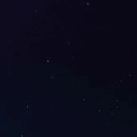
料提取用的软硬
些事情
SPORTS。我们秉承体育精神，传递运动价值，为用户打造集资讯、社区、服务于一体的