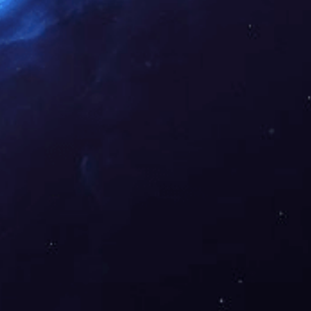
博鱼boyu：一种独特的科学体验
揭秘博鱼Booyu：体育明星的成长历程
的水和蒸汽;
博鱼boyu：一种科学的娱乐方式
博鱼boyu体育：科普视角下的体育竞
技
博鱼boyu体育：科普视角下的体育竞
蝶板在回转前
技
博鱼：体育竞技的科普解读
闭蝶阀,其公称
博鱼boyu体育：揭秘体育竞技的科学
原理
博鱼boyu官网：科普体育竞技的知识
放和加充介质
库：揭示背后的科学原理
mm;工作压力
2500) ;