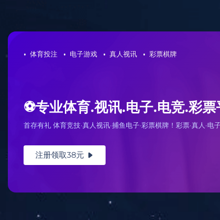
你好！欢迎访问博鱼(boyu·中国)官方网站-BOYUSPORTS！
网站地图
博鱼(boyu·中国)官方网站-BOYUSPORTS