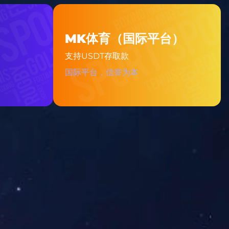
电话
手机站
回顶