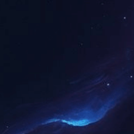
PN2.5~45.0MPa; 工作温度200~500℃.
上述两种无填料函闸阀优点:没有填料密封,避免了外漏点,同时,减
2、截止阀
用于辅助管路上的截止阀.该阀通常为三种结构,即填料式截止阀、
公称通径:DN10~150mm.
3、蝶阀
用于冷却系统和安全壳内输送空气介质的系统中的蝶阀. 该阀通常为
先脱开密封面再回转) 金属密封蝶阀.该阀公称通径 DN≤2500mm;工作
通径 DN400~1200mm 也列为发展的方向.
4、探测器安全阀
用于核岛系统中的带探测器的先导式安全阀. 采用带探测器的先导
的两个触点的原理, 从结构上避免卡阻问题.该阀采用正作用式带弹簧预
PN1.265MPa.
5、止回阀型隔离阀
用于蒸汽系统的止回阀型隔离阀,其结构形状类似于升降式止回阀.该阀公称通径DN64
工作温度-29~1050℃.